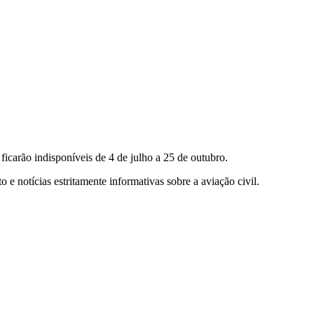
 ficarão indisponíveis de 4 de julho a 25 de outubro.
 e notícias estritamente informativas sobre a aviação civil.