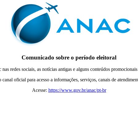
Comunicado sobre o período eleitoral
ac nas redes sociais, as notícias antigas e alguns conteúdos promocionais
anal oficial para acesso a informações, serviços, canais de atendimento
Acesse:
https://www.gov.br/anac/pt-br