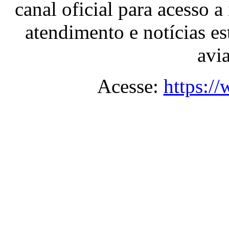
canal oficial para acesso a
atendimento e notícias es
avia
Acesse:
https:/