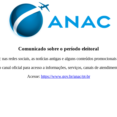
Comunicado sobre o período eleitoral
ac nas redes sociais, as notícias antigas e alguns conteúdos promocionais
anal oficial para acesso a informações, serviços, canais de atendimento
Acesse:
https://www.gov.br/anac/pt-br