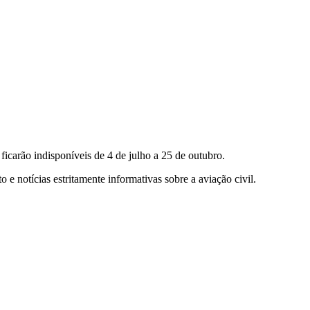
 ficarão indisponíveis de 4 de julho a 25 de outubro.
 e notícias estritamente informativas sobre a aviação civil.