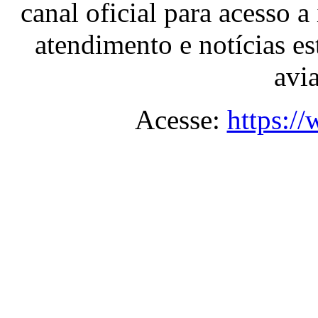
canal oficial para acesso a
atendimento e notícias es
avia
Acesse:
https:/