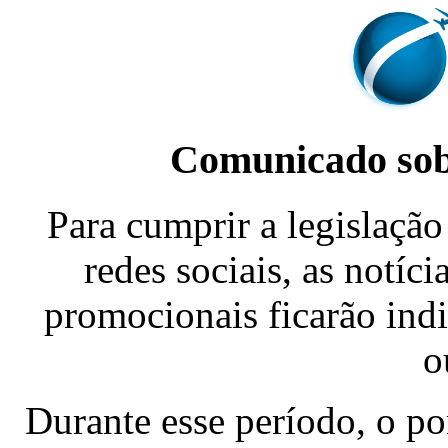
Comunicado sobr
Para cumprir a legislação 
redes sociais, as notíc
promocionais ficarão indi
o
Durante esse período, o p